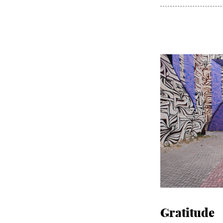
Gratitude