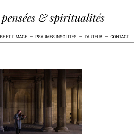
pensées & spiritualités
BE ET L’IMAGE
PSAUMES INSOLITES
L'AUTEUR
CONTACT